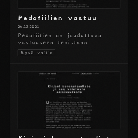
Pedofiilien vastuu
26.12.2021
Pedofiilien on jouduttava
vastuuseen teoistaan
Syvä valtio